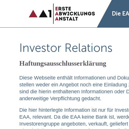
Die E
Investor Relations
Haftungsausschlusserklärung
Diese Webseite enthält Informationen und Doku
stellen weder ein Angebot noch eine Einladung
sind die hierin enthaltenen Informationen oder 
anderweitige Verpflichtung gedacht.
Die hier hinterlegte Information ist nur für In
EAA, relevant. Da die EAA keine Bank ist, werd
Investorengruppe angeboten, verkauft, geliefert