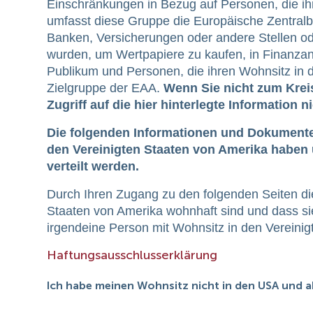
Einschränkungen in Bezug auf Personen, die ih
umfasst diese Gruppe die Europäische Zentralba
Banken, Versicherungen oder andere Stellen oder
wurden, um Wertpapiere zu kaufen, in Finanzan
Publikum und Personen, die ihren Wohnsitz in 
Zielgruppe der EAA.
Wenn Sie nicht zum Kreis
Zugriff auf die hier hinterlegte Information ni
Die folgenden Informationen und Dokumente 
den Vereinigten Staaten von Amerika haben
verteilt werden.
Durch Ihren Zugang zu den folgenden Seiten die
Staaten von Amerika wohnhaft sind und dass si
irgendeine Person mit Wohnsitz in den Vereinig
Haftungsausschlusserklärung
Ich habe meinen Wohnsitz nicht in den USA und 