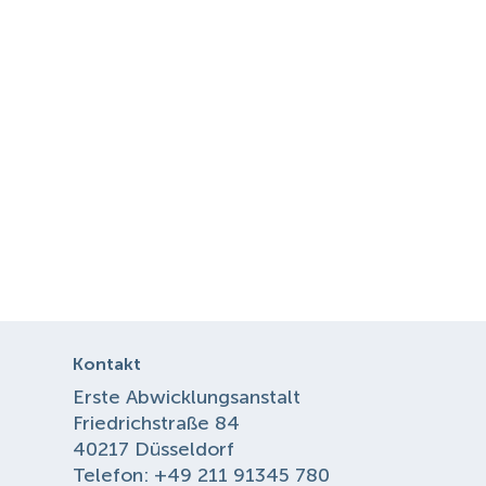
Kontakt
Erste Abwicklungsanstalt
Friedrichstraße 84
40217 Düsseldorf
Telefon: +49 211 91345 780