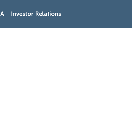
AA
Investor Relations