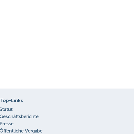
Top-Links
Statut
Geschäftsberichte
Presse
Öffentliche Vergabe