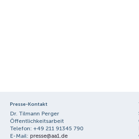
Presse-Kontakt
Dr. Tilmann Perger
Öffentlichkeitsarbeit
Telefon: +49 211 91345 790
E-Mail:
presse@aa1.de