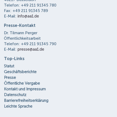
Telefon: +49 211 91345 780
Fax: +49 211 91345 789
E-Mail:
info@aa1.de
Presse-Kontakt
Dr. Tilmann Perger
Öffentlichkeitsarbeit
Telefon: +49 211 91345 790
E-Mail:
presse@aa1.de
Top-Links
Statut
Geschäftsberichte
Presse
Öffentliche Vergabe
Kontakt und Impressum
Datenschutz
Barrierefreiheitserklärung
Leichte Sprache