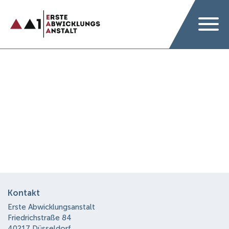
Kontakt
Erste Abwicklungsanstalt
Friedrichstraße 84
40217 Düsseldorf