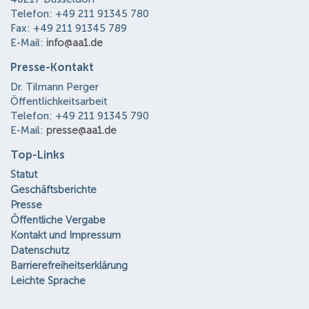
Telefon: +49 211 91345 780
Fax: +49 211 91345 789
E-Mail:
info@aa1.de
Presse-Kontakt
Dr. Tilmann Perger
Öffentlichkeitsarbeit
Telefon: +49 211 91345 790
E-Mail:
presse@aa1.de
Top-Links
Statut
Geschäftsberichte
Presse
Öffentliche Vergabe
Kontakt und Impressum
Datenschutz
Barrierefreiheitserklärung
Leichte Sprache