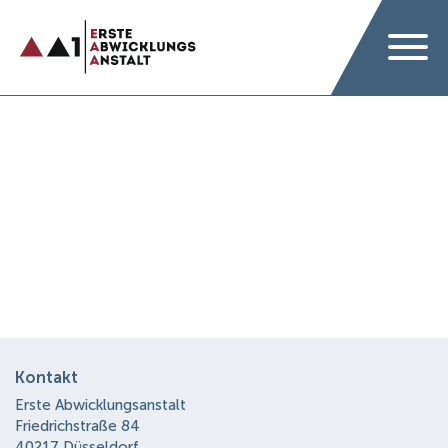
Kontakt
Erste Abwicklungsanstalt
Friedrichstraße 84
40217 Düsseldorf