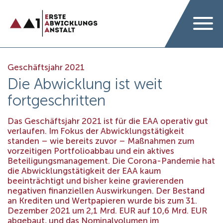
Geschäftsjahr 2021
Die Abwicklung ist weit
fortgeschritten
Das Geschäftsjahr 2021 ist für die EAA operativ gut
verlaufen. Im Fokus der Abwicklungstätigkeit
standen – wie bereits zuvor – Maßnahmen zum
vorzeitigen Portfolioabbau und ein aktives
Beteiligungsmanagement. Die Corona-Pandemie hat
die Abwicklungstätigkeit der EAA kaum
beeinträchtigt und bisher keine gravierenden
negativen finanziellen Auswirkungen. Der Bestand
an Krediten und Wertpapieren wurde bis zum 31.
Dezember 2021 um 2,1 Mrd. EUR auf 10,6 Mrd. EUR
abgebaut, und das Nominalvolumen im