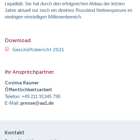
Liquidität. Sie hat durch den erfolgreichen Abbau der letzten
Jahre aktuell nur noch ein direktes Russland Nettoexposure im
niedrigen einstelligen Millionenbereich.
Download
Geschäftsbericht 2021
Ihr Ansprechpartner
Cosima Rauner
Öffentlichkeitsarbeit
Telefon: +49 211 91345 790
E-Mail:
presse@aa1.de
Kontakt