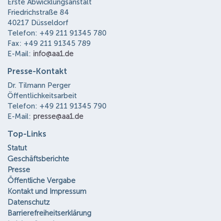
Erste Abwicklungsanstalt
Friedrichstraße 84
40217 Düsseldorf
Telefon: +49 211 91345 780
Fax: +49 211 91345 789
E-Mail:
info@aa1.de
Presse-Kontakt
Dr. Tilmann Perger
Öffentlichkeitsarbeit
Telefon: +49 211 91345 790
E-Mail:
presse@aa1.de
Top-Links
Statut
Geschäftsberichte
Presse
Öffentliche Vergabe
Kontakt und Impressum
Datenschutz
Barrierefreiheitserklärung