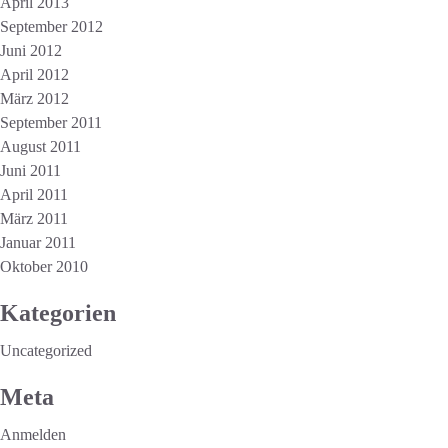
April 2013
September 2012
Juni 2012
April 2012
März 2012
September 2011
August 2011
Juni 2011
April 2011
März 2011
Januar 2011
Oktober 2010
Kategorien
Uncategorized
Meta
Anmelden