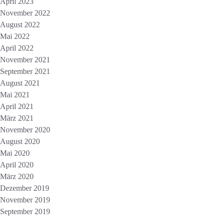
April 2023
November 2022
August 2022
Mai 2022
April 2022
November 2021
September 2021
August 2021
Mai 2021
April 2021
März 2021
November 2020
August 2020
Mai 2020
April 2020
März 2020
Dezember 2019
November 2019
September 2019