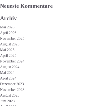
Neueste Kommentare
Archiv
Mai 2026
April 2026
November 2025
August 2025
Mai 2025
April 2025
November 2024
August 2024
Mai 2024
April 2024
Dezember 2023
November 2023
August 2023
Juni 2023