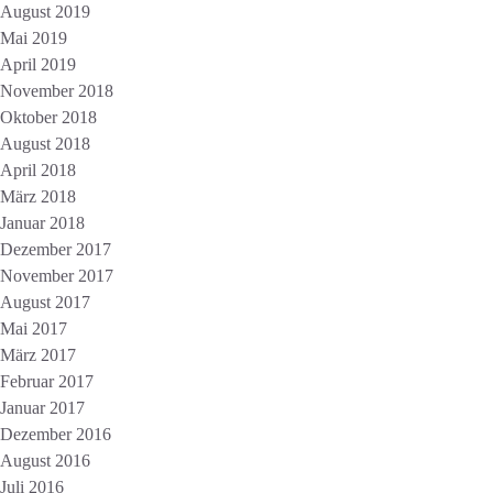
August 2019
Mai 2019
April 2019
November 2018
Oktober 2018
August 2018
April 2018
März 2018
Januar 2018
Dezember 2017
November 2017
August 2017
Mai 2017
März 2017
Februar 2017
Januar 2017
Dezember 2016
August 2016
Juli 2016