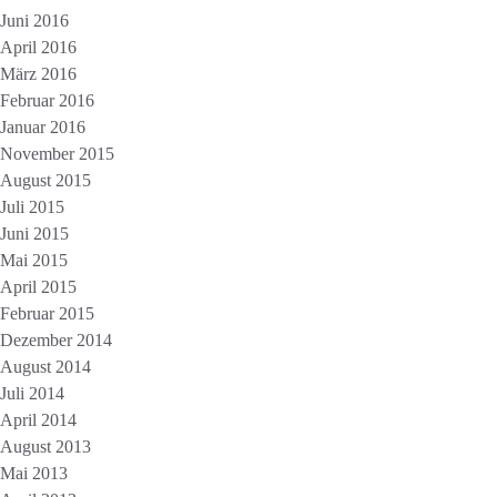
Juni 2016
April 2016
März 2016
Februar 2016
Januar 2016
November 2015
August 2015
Juli 2015
Juni 2015
Mai 2015
April 2015
Februar 2015
Dezember 2014
August 2014
Juli 2014
April 2014
August 2013
Mai 2013