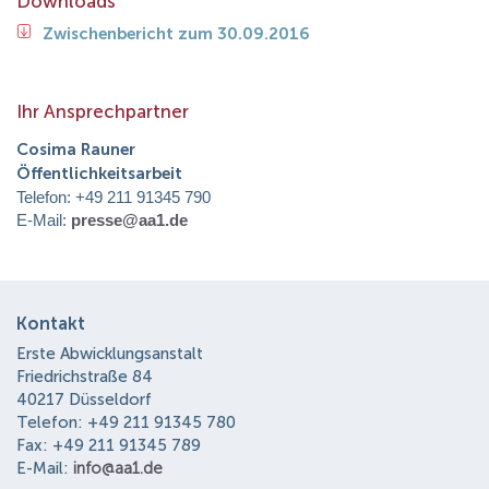
Downloads
Zwischenbericht zum 30.09.2016
Ihr Ansprechpartner
Cosima Rauner
Öffentlichkeitsarbeit
Telefon: +49 211 91345 790
E-Mail:
presse@aa1.de
Kontakt
Erste Abwicklungsanstalt
Friedrichstraße 84
40217 Düsseldorf
Telefon: +49 211 91345 780
Fax: +49 211 91345 789
E-Mail:
info@aa1.de