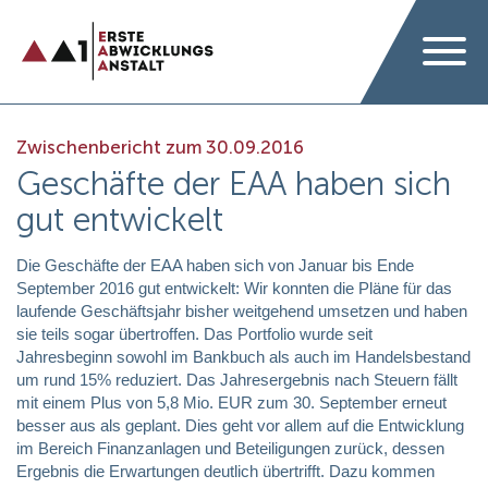
Zwischenbericht zum 30.09.2016
Geschäfte der EAA haben sich
gut entwickelt
Die Geschäfte der EAA haben sich von Januar bis Ende
September 2016 gut entwickelt: Wir konnten die Pläne für das
laufende Geschäftsjahr bisher weitgehend umsetzen und haben
sie teils sogar übertroffen. Das Portfolio wurde seit
Jahresbeginn sowohl im Bankbuch als auch im Handelsbestand
um rund 15% reduziert. Das Jahresergebnis nach Steuern fällt
mit einem Plus von 5,8 Mio. EUR zum 30. September erneut
besser aus als geplant. Dies geht vor allem auf die Entwicklung
im Bereich Finanzanlagen und Beteiligungen zurück, dessen
Ergebnis die Erwartungen deutlich übertrifft. Dazu kommen