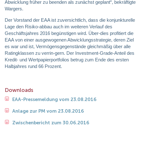
Abwicklung früher zu beenden als zunächst geplant“, bekräftigte
Wargers.
Der Vorstand der EAA ist zuversichtlich, dass die konjunkturelle
Lage den Risiko-abbau auch im weiteren Verlauf des
Geschäftsjahres 2016 begünstigen wird. Über-dies profitiert die
EAA von einer ausgewogenen Abwicklungsstrategie, deren Ziel
es war und ist, Vermögensgegenstände gleichmäßig über alle
Ratingklassen zu verrin-gern. Der Investment-Grade-Anteil des
Kredit- und Wertpapierportfolios betrug zum Ende des ersten
Halbjahres rund 66 Prozent.
Downloads
EAA-Pressemeldung vom 23.08.2016
Anlage zur PM vom 23.08.2016
Zwischenbericht zum 30.06.2016