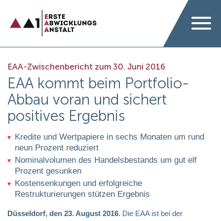
EAA-Zwischenbericht zum 30. Juni 2016
EAA kommt beim Portfolio-
Abbau voran und sichert
positives Ergebnis
Kredite und Wertpapiere in sechs Monaten um rund
neun Prozent reduziert
Nominalvolumen des Handelsbestands um gut elf
Prozent gesunken
Kostensenkungen und erfolgreiche
Restrukturierungen stützen Ergebnis
Düsseldorf, den 23. August 2016.
Die EAA ist bei der