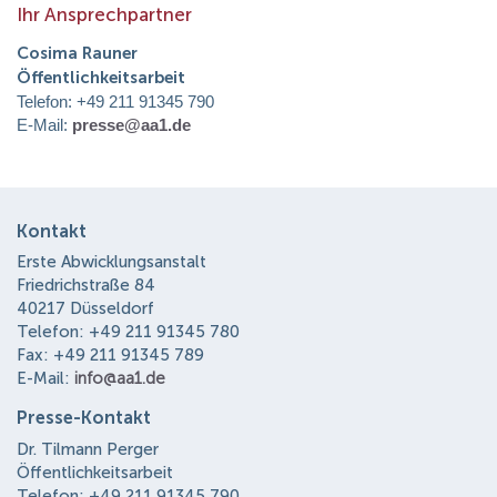
Ihr Ansprechpartner
Cosima Rauner
Öffentlichkeitsarbeit
Telefon: +49 211 91345 790
E-Mail:
presse@aa1.de
Kontakt
Erste Abwicklungsanstalt
Friedrichstraße 84
40217 Düsseldorf
Telefon: +49 211 91345 780
Fax: +49 211 91345 789
E-Mail:
info@aa1.de
Presse-Kontakt
Dr. Tilmann Perger
Öffentlichkeitsarbeit
Telefon: +49 211 91345 790