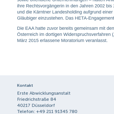
ihre Rechtsvorgängerin in den Jahren 2002 bi
und die Kärntner Landesholding aufgrund einer
Gläubiger einzustehen. Das HETA-Engagement de
Die EAA hatte zuvor bereits gemeinsam mit den 
Österreich im dortigen Widerspruchsverfahren (
März 2015 erlassene Moratorium veranlasst.
Kontakt
Erste Abwicklungsanstalt
Friedrichstraße 84
40217 Düsseldorf
Telefon: +49 211 91345 780