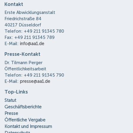
Kontakt
Erste Abwicklungsanstalt
Friedrichstraße 84
40217 Düsseldorf
Telefon: +49 211 91345 780
Fax: +49 211 91345 789
E-Mail:
info@aa1.de
Presse-Kontakt
Dr. Tilmann Perger
Öffentlichkeitsarbeit
Telefon: +49 211 91345 790
E-Mail:
presse@aa1.de
Top-Links
Statut
Geschäftsberichte
Presse
Öffentliche Vergabe
Kontakt und Impressum