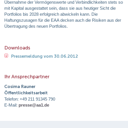
Übernahme der Vermögenswerte und Verbindlichkeiten stets so
mit Kapital ausgestattet sein, dass sie aus heutiger Sicht die
Portfolios bis 2028 erfolgreich abwickeln kann. Die
Haftungszusagen für die EAA decken auch die Risiken aus der
Übertragung des neuen Portfolios.
Downloads
Pressemeldung vom 30.06.2012
Ihr Ansprechpartner
Cosima Rauner
Öffentlichkeitsarbeit
Telefon: +49 211 91345 790
E-Mail:
presse@aa1.de