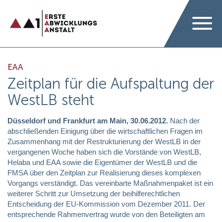
EAA
Zeitplan für die Aufspaltung der
WestLB steht
Düsseldorf und Frankfurt am Main, 30.06.2012.
Nach der
abschließenden Einigung über die wirtschaftlichen Fragen im
Zusammenhang mit der Restrukturierung der WestLB in der
vergangenen Woche haben sich die Vorstände von WestLB,
Helaba und EAA sowie die Eigentümer der WestLB und die
FMSA über den Zeitplan zur Realisierung dieses komplexen
Vorgangs verständigt. Das vereinbarte Maßnahmenpaket ist ein
weiterer Schritt zur Umsetzung der beihilferechtlichen
Entscheidung der EU-Kommission vom Dezember 2011. Der
entsprechende Rahmenvertrag wurde von den Beteiligten am