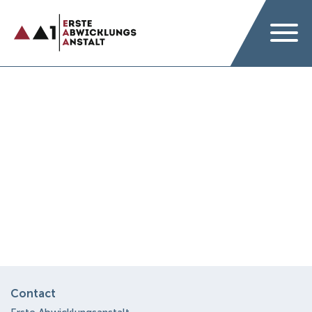
Contact