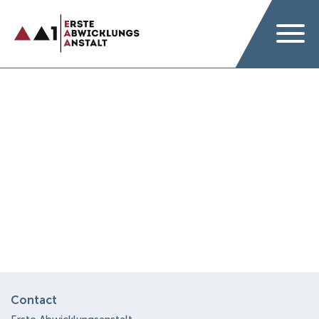
Contact