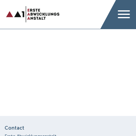
Contact