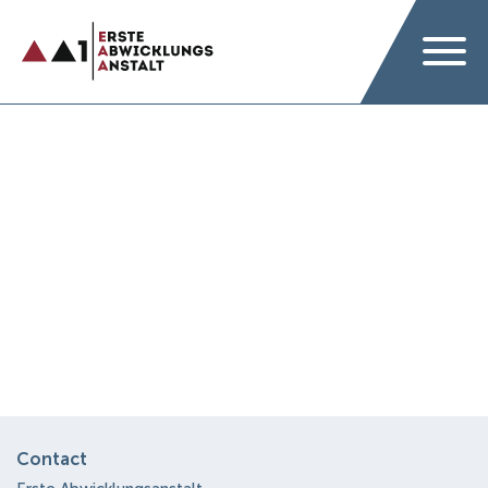
Contact