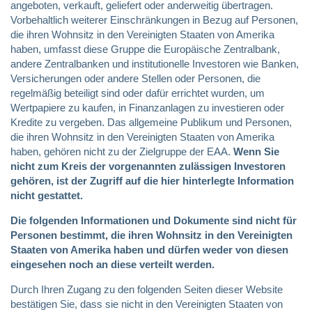
angeboten, verkauft, geliefert oder anderweitig übertragen.
Vorbehaltlich weiterer Einschränkungen in Bezug auf Personen,
die ihren Wohnsitz in den Vereinigten Staaten von Amerika
haben, umfasst diese Gruppe die Europäische Zentralbank,
andere Zentralbanken und institutionelle Investoren wie Banken,
Versicherungen oder andere Stellen oder Personen, die
regelmäßig beteiligt sind oder dafür errichtet wurden, um
Wertpapiere zu kaufen, in Finanzanlagen zu investieren oder
Kredite zu vergeben. Das allgemeine Publikum und Personen,
die ihren Wohnsitz in den Vereinigten Staaten von Amerika
haben, gehören nicht zu der Zielgruppe der EAA.
Wenn Sie
nicht zum Kreis der vorgenannten zulässigen Investoren
gehören, ist der Zugriff auf die hier hinterlegte Information
nicht gestattet.
Die folgenden Informationen und Dokumente sind nicht für
Personen bestimmt, die ihren Wohnsitz in den Vereinigten
Staaten von Amerika haben und dürfen weder von diesen
eingesehen noch an diese verteilt werden.
Durch Ihren Zugang zu den folgenden Seiten dieser Website
bestätigen Sie, dass sie nicht in den Vereinigten Staaten von