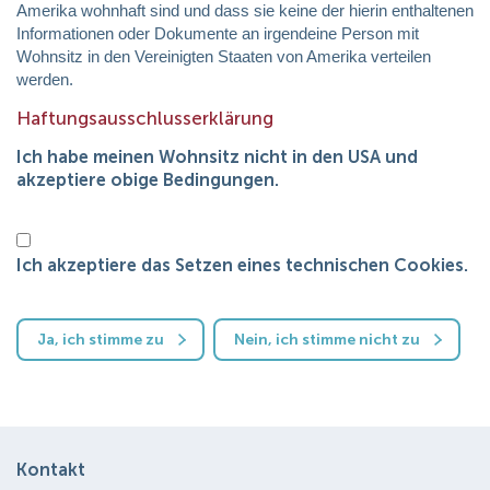
Amerika wohnhaft sind und dass sie keine der hierin enthaltenen
Informationen oder Dokumente an irgendeine Person mit
Wohnsitz in den Vereinigten Staaten von Amerika verteilen
werden.
Haftungsausschlusserklärung
Ich habe meinen Wohnsitz nicht in den USA und
akzeptiere obige Bedingungen.
Ich akzeptiere das Setzen eines technischen Cookies.
Ja, ich stimme zu
Nein, ich stimme nicht zu
Kontakt