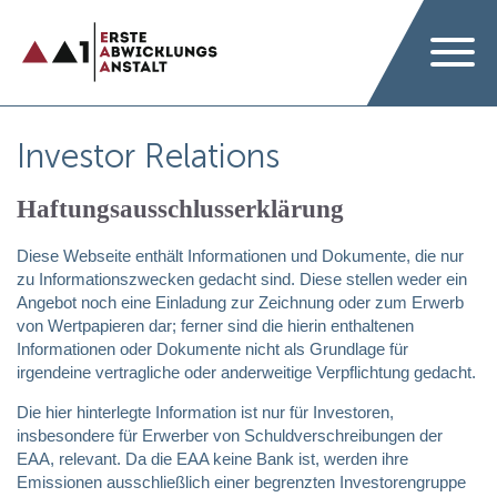
Investor Relations
Haftungsausschlusserklärung
Diese Webseite enthält Informationen und Dokumente, die nur
zu Informationszwecken gedacht sind. Diese stellen weder ein
Angebot noch eine Einladung zur Zeichnung oder zum Erwerb
von Wertpapieren dar; ferner sind die hierin enthaltenen
Informationen oder Dokumente nicht als Grundlage für
irgendeine vertragliche oder anderweitige Verpflichtung gedacht.
Die hier hinterlegte Information ist nur für Investoren,
insbesondere für Erwerber von Schuldverschreibungen der
EAA, relevant. Da die EAA keine Bank ist, werden ihre
Emissionen ausschließlich einer begrenzten Investorengruppe