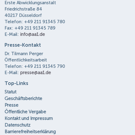
Erste Abwicklungsanstalt
Friedrichstraße 84
40217 Düsseldorf
Telefon: +49 211 91345 780
Fax: +49 211 91345 789
E-Mail:
info@aa1.de
Presse-Kontakt
Dr. Tilmann Perger
Öffentlichkeitsarbeit
Telefon: +49 211 91345 790
E-Mail:
presse@aa1.de
Top-Links
Statut
Geschäftsberichte
Presse
Öffentliche Vergabe
Kontakt und Impressum
Datenschutz
Barrierefreiheitserklärung